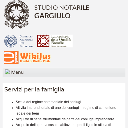
STUDIO NOTARILE
GARGIULO
Menu
Servizi per la famiglia
Scelta del regime patrimoniale dei coniugi
Attività imprenditoriale di uno dei coniugi in regime di comunione
legale dei beni
Acquisto di bene strumentale da parte del coniuge imprenditore
Acquisto della prima casa di abitazione per il figlio in attesa di